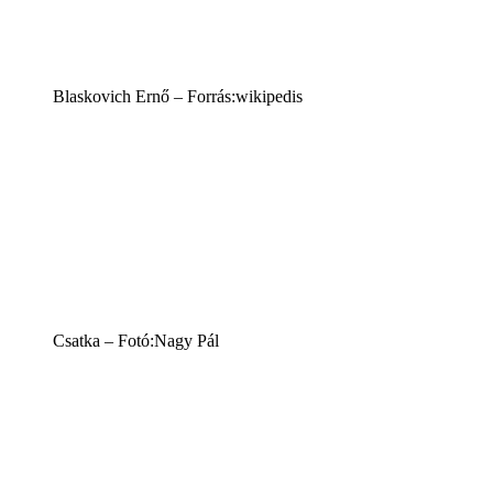
Blaskovich Ernő – Forrás:wikipedis
Csatka – Fotó:Nagy Pál