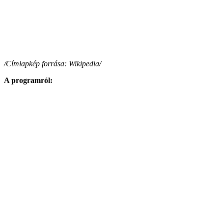
/Címlapkép forrása: Wikipedia/
A programról: