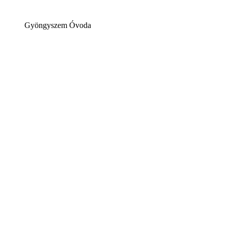
Gyöngyszem Óvoda