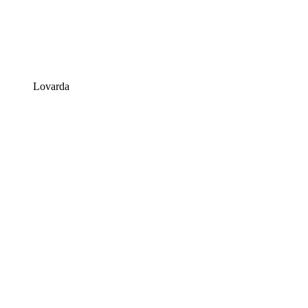
Lovarda